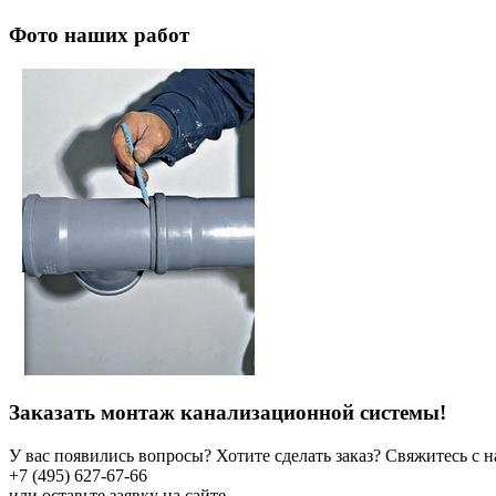
Фото наших работ
Заказать монтаж канализационной системы!
У вас появились вопросы? Хотите сделать заказ? Свяжитесь с 
+7 (495) 627-67-66
или оставьте заявку на сайте.