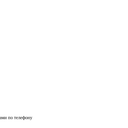
нами по телефону