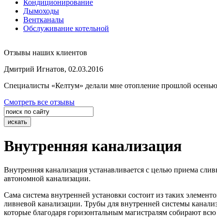
Кондиционирование
Дымоходы
Вентканалы
Обслуживание котельной
Отзывы наших клиентов
Дмитрий Игнатов, 02.03.2016
Специалисты «Келтум» делали мне отопление прошлой осенью, п
Смотреть все отзывы
Внутренняя канализация
Внутренняя канализация устанавливается с целью приема слив
автономной канализации.
Сама система внутренней установки состоит из таких элементо
ливневой канализации. Трубы для внутренней системы канализа
которые благодаря горизонтальным магистралям собирают всю