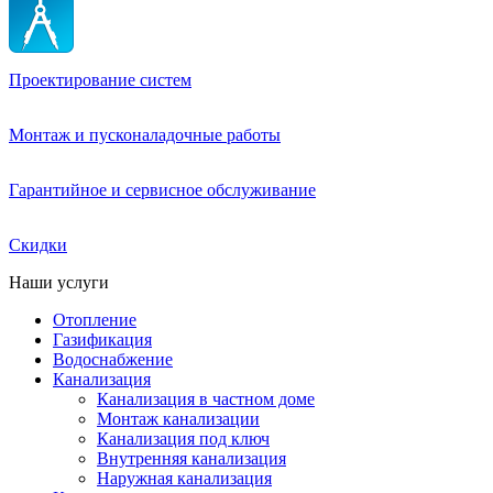
Проектирование систем
Монтаж и пусконаладочные работы
Гарантийное и сервисное обслуживание
Скидки
Наши услуги
Отопление
Газификация
Водоснабжение
Канализация
Канализация в частном доме
Монтаж канализации
Канализация под ключ
Внутренняя канализация
Наружная канализация