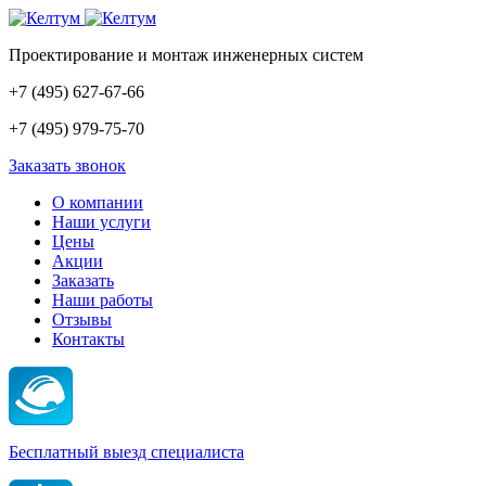
Проектирование и монтаж инженерных систем
+7
(495)
627-67-66
+7
(495)
979-75-70
Заказать звонок
О компании
Наши услуги
Цены
Акции
Заказать
Наши работы
Отзывы
Контакты
Бесплатный выезд специалиста