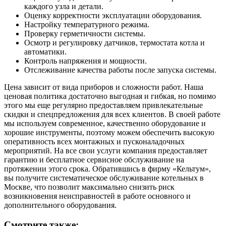
каждого узла и детали.
Оценку корректности эксплуатации оборудования.
Настройку температурного режима.
Проверку герметичности системы.
Осмотр и регулировку датчиков, термостата котла и
автоматики.
Контроль напряжения и мощности.
Отслеживание качества работы после запуска системы.
Цена зависит от вида приборов и сложности работ. Наша
ценовая политика достаточно выгодная и гибкая, но помимо
этого мы еще регулярно предоставляем привлекательные
скидки и спецпредложения для всех клиентов. В своей работе
мы используем современное, качественно оборудование и
хорошие инструменты, поэтому можем обеспечить высокую
оперативность всех монтажных и пусконаладочных
мероприятий. На все свои услуги компания предоставляет
гарантию и бесплатное сервисное обслуживание на
протяжении этого срока. Обратившись в фирму «Кельтум»,
вы получите систематическое обслуживание котельных в
Москве, что позволит максимально снизить риск
возникновения неисправностей в работе основного и
дополнительного оборудования.
Смотрите также: