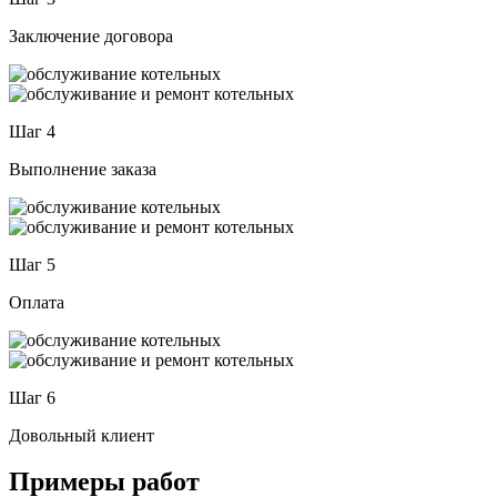
Заключение договора
Шаг 4
Выполнение заказа
Шаг 5
Оплата
Шаг 6
Довольный клиент
Примеры работ