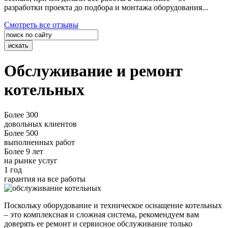
разработки проекта до подбора и монтажа оборудования...
Смотреть все отзывы
Обслуживание и ремонт
котельных
Более
300
довольных клиентов
Более
500
выполненных работ
Более
9 лет
на рынке услуг
1 год
гарантия на все работы
Поскольку оборудование и техническое оснащение котельных
– это комплексная и сложная система, рекомендуем вам
доверять ее ремонт и сервисное обслуживание только