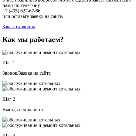
нами по телефону
+7 (495) 627-67-66
или оставьте заявку на сайте.
Заказать звонок
Как мы работаем?
Шаг 1
Звонок/Заявка на сайте
Шаг 2
Выезд специалиста
Шаг 3