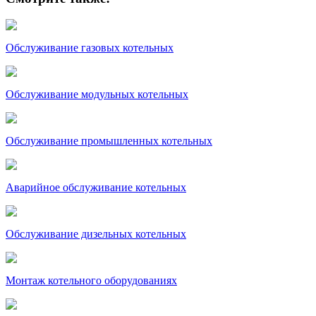
Обслуживание газовых котельных
Обслуживание модульных котельных
Обслуживание промышленных котельных
Аварийное обслуживание котельных
Обслуживание дизельных котельных
Монтаж котельного оборудованиях