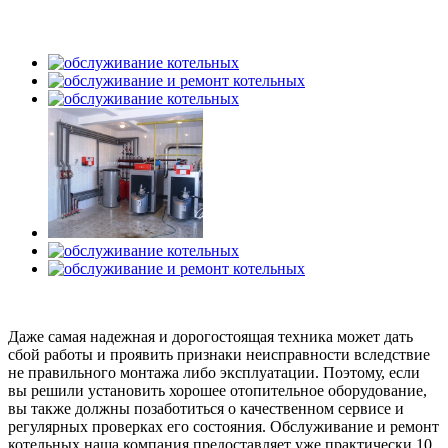
Даже самая надежная и дорогостоящая техника может дать
сбой работы и проявить признаки неисправности вследствие
не правильного монтажа либо эксплуатации. Поэтому, если
вы решили установить хорошее отопительное оборудование,
вы также должны позаботиться о качественном сервисе и
регулярных проверках его состояния. Обслуживание и ремонт
котельных наша компания предоставляет уже практически 10