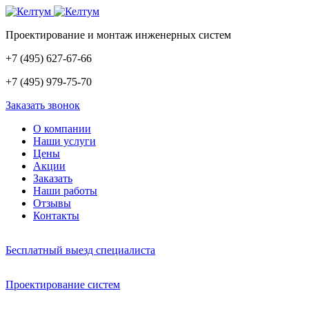
Проектирование и монтаж инженерных систем
+7
(495)
627-67-66
+7
(495)
979-75-70
Заказать звонок
О компании
Наши услуги
Цены
Акции
Заказать
Наши работы
Отзывы
Контакты
Бесплатный выезд специалиста
Проектирование систем