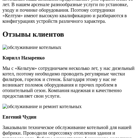
лет. В нашем арсенале разнообразные услуги по установке,
уходу и починке оборудования. Поэтому сотрудники
«Келтум» имеют высокую квалификацию и разбираются в
конфигурациях устройств различного характера.
Отзывы клиентов
Кирилл Назаренко
Мы с «Кельтум» сотрудничаем несколько лет, у нас дизельный
котел, поэтому необходимо проводить регулярные чистки
фильтров, горелок и стенок. Благодаря этому у нас не
возникает поломок оборудования и прочих проблем в
отопительный сезон. Компания надежная и качественно
предоставляет свои услуги.
Евгений Чудин
Заказывали техническое обслуживание котельной для нашей
фабрики. Проводили опрессовку отопления здания и