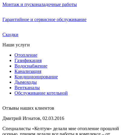
Монтаж и пусконаладочные работы
Гарантийное и сервисное обслуживание
Скидки
Наши услуги
Отопление
Газификация
Водоснабжение
Канализация
Кондиционирование
Дымоходы
Вентканалы
Обслуживание котельной
Отзывы наших клиентов
Дмитрий Игнатов, 02.03.2016
Специалисты «Келтум» делали мне отопление прошлой
осенью, причем делали все работы в комплексе – от